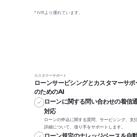
* IVRより優れています。
カスタマーサポート
ローンサービシングとカスタマーサポ
のためのAI
ローンに関する問い合わせの着信
対応
ローンの申込に関する質問、サービシング、支
詳細について、借り手をサポートします。
ローン規定のナレッジベースを自