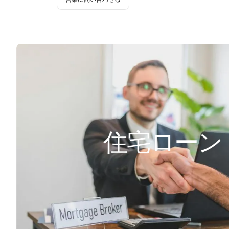
住宅ローン