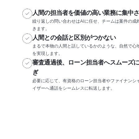
人間の担当者を価値の高い業務に集中
繰り返しの問い合わせはAIに任せ、チームは案件の成
きます。
人間との会話と区別がつかない
まるで本物の人間と話しているかのような、自然で心
を実現します。
審査通過後、ローン担当者へスムーズ
ぎ
必要に応じて、有資格のローン担当者やファイナンシ
イザーへ通話をシームレスに転送します。