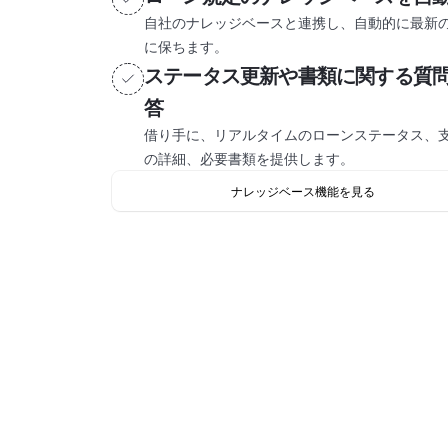
自社のナレッジベースと連携し、自動的に最新
に保ちます。
ステータス更新や書類に関する質
答
借り手に、リアルタイムのローンステータス、
の詳細、必要書類を提供します。
ナレッジベース機能を見る