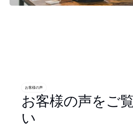
お客様の声
お客様の声をご
い