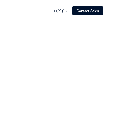
ログイン
Contact Sales